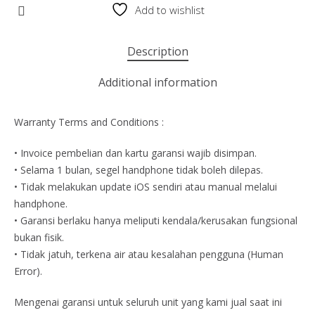
Add to wishlist
Description
Additional information
Warranty Terms and Conditions :
• Invoice pembelian dan kartu garansi wajib disimpan.
• Selama 1 bulan, segel handphone tidak boleh dilepas.
• Tidak melakukan update iOS sendiri atau manual melalui
handphone.
• Garansi berlaku hanya meliputi kendala/kerusakan fungsional
bukan fisik.
• Tidak jatuh, terkena air atau kesalahan pengguna (Human
Error).
Mengenai garansi untuk seluruh unit yang kami jual saat ini