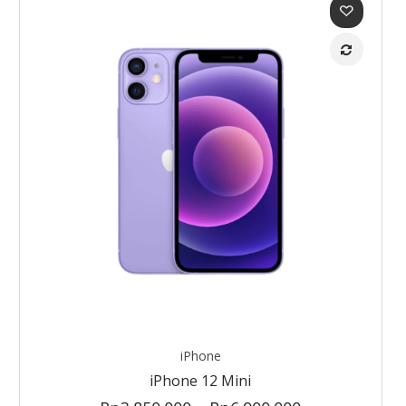
iPhone
iPhone 12 Mini