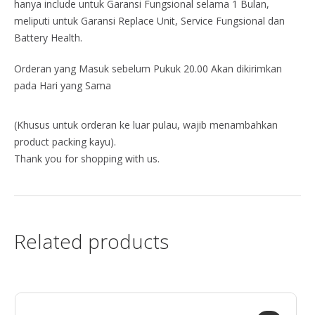
hanya include untuk Garansi Fungsional selama 1 Bulan,
meliputi untuk Garansi Replace Unit, Service Fungsional dan
Battery Health.
Orderan yang Masuk sebelum Pukuk 20.00 Akan dikirimkan
pada Hari yang Sama
(Khusus untuk orderan ke luar pulau, wajib menambahkan
product packing kayu).
Thank you for shopping with us.
Related products