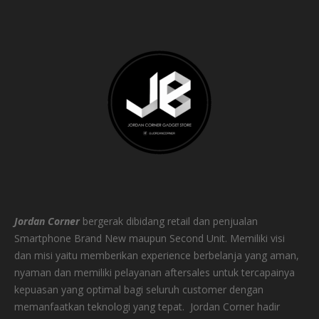
Jordan Corner
bergerak dibidang retail dan penjualan
Smartphone Brand New maupun Second Unit. Memiliki visi
dan misi yaitu memberikan experience berbelanja yang aman,
nyaman dan memiliki pelayanan aftersales untuk tercapainya
kepuasan yang optimal bagi seluruh customer dengan
memanfaatkan teknologi yang tepat.
Jordan Corner hadir