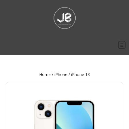
Home
/
iPhone
/
iPhone 13