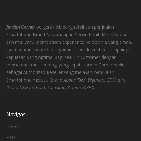
Jordan Corner
bergerak dibidang retail dan penjualan
Smartphone Brand New maupun Second Unit. Memiliki visi
dan misi yaitu memberikan experience berbelanja yang aman,
nyaman dan memiliki pelayanan aftersales untuk tercapainya
kepuasan yang optimal bagi seluruh customer dengan
memanfaatkan teknologi yang tepat.
Jordan Corner hadir
sebagai Authorized Reseller yang melayani penjualan
Smartphone meliputi Brand
Apple; TAM, Digimap, GDN, dan
Brand New Android; Samsung, Xiaomi, OPPO
.
Navigasi
Home
FAQ