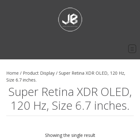
Home
/
Product Display
/
Super Retina XDR OLED, 120 Hz,
Size 6.7 inches.
Super Retina XDR OLED,
120 Hz, Size 6.7 inches.
Showing the single result